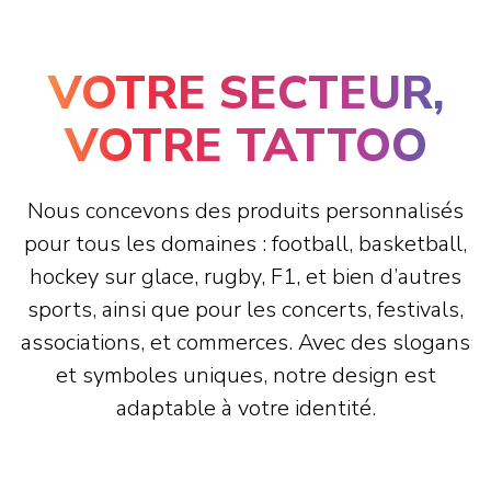
VOTRE SECTEUR,
VOTRE TATTOO
Nous concevons des produits personnalisés
pour tous les domaines : football, basketball,
hockey sur glace, rugby, F1, et bien d’autres
sports, ainsi que pour les concerts, festivals,
associations, et commerces. Avec des slogans
et symboles uniques, notre design est
adaptable à votre identité.