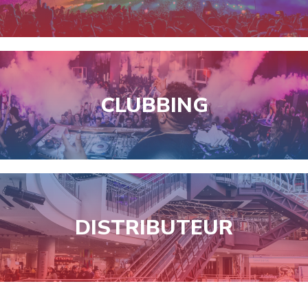
CLUBBING
DISTRIBUTEUR