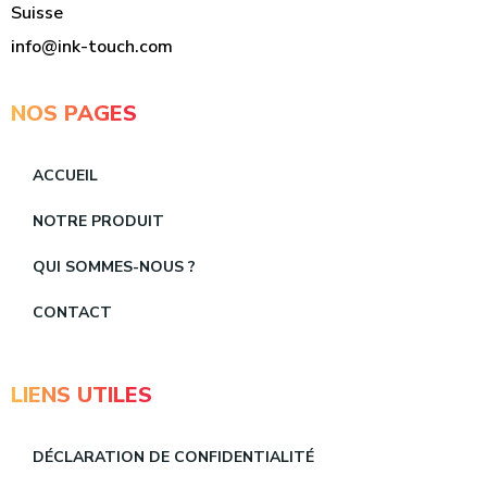
Suisse
info@ink-touch.com
NOS PAGES
ACCUEIL
NOTRE PRODUIT
QUI SOMMES-NOUS ?
CONTACT
LIENS UTILES
DÉCLARATION DE CONFIDENTIALITÉ