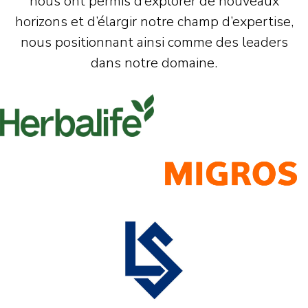
nous ont permis d’explorer de nouveaux
horizons et d’élargir notre champ d’expertise,
nous positionnant ainsi comme des leaders
dans notre domaine.