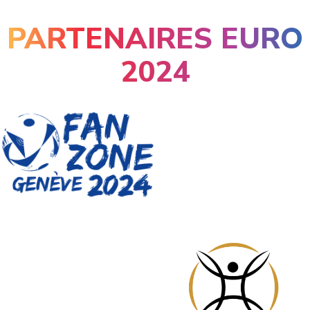
PARTENAIRES EURO
2024