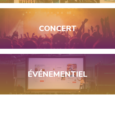
CONCERT
ÉVÉNEMENTIEL