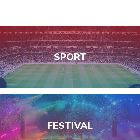
SPORT
FESTIVAL