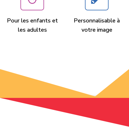
Pour les enfants et
Personnalisable à
les adultes
votre image