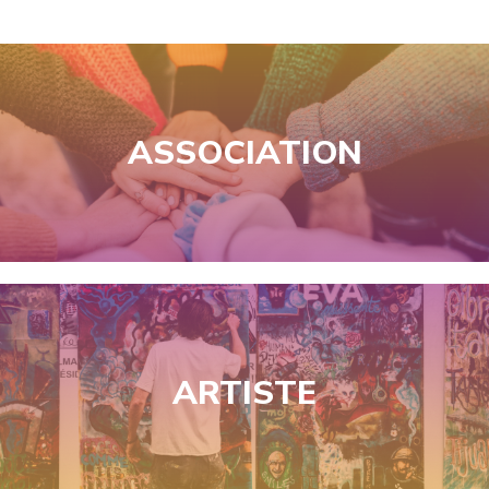
ASSOCIATION
ARTISTE