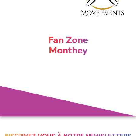
Fan Zone
Monthey