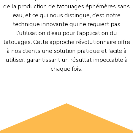
de la production de tatouages éphémères sans
eau, et ce qui nous distingue, c’est notre
technique innovante qui ne requiert pas
l’utilisation d’eau pour l’application du
tatouages. Cette approche révolutionnaire offre
à nos clients une solution pratique et facile à
utiliser, garantissant un résultat impeccable à
chaque fois.