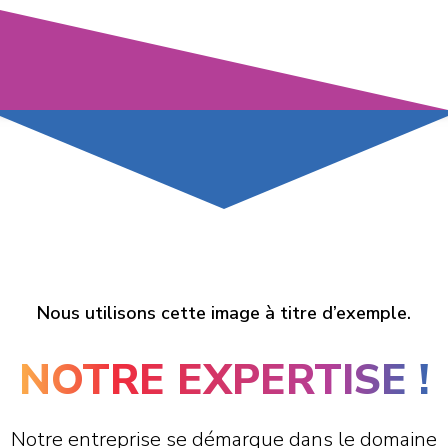
Nous utilisons cette image à titre d’exemple.
NOTRE EXPERTISE !
Notre entreprise se démarque dans le domaine