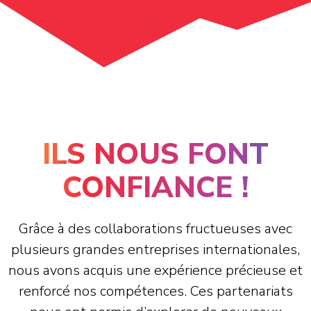
ILS NOUS FONT
CONFIANCE !
Grâce à des collaborations fructueuses avec
plusieurs grandes entreprises internationales,
nous avons acquis une expérience précieuse et
renforcé nos compétences. Ces partenariats